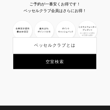
ご予約が一番安くお得です！
ベッセルクラブ会員はさらにお得！
ベッセルクラブとは
空室検索