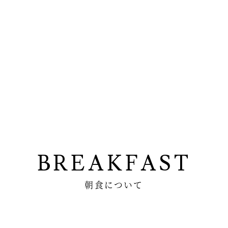
BREAKFAST
朝食について