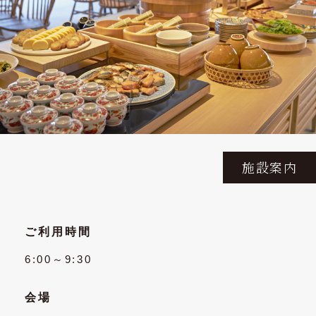
施設案内
ご利用時間
6:00～9:30
会場