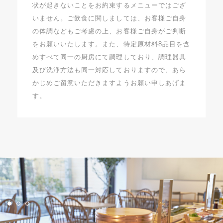
状が起きないことをお約束するメニューではござ
いません。ご飲食に関しましては、お客様ご自身
の体調などもご考慮の上、お客様ご自身がご判断
をお願いいたします。また、特定原材料8品目を含
めすべて同一の厨房にて調理しており、調理器具
及び洗浄方法も同一対応しておりますので、あら
かじめご留意いただきますようお願い申しあげま
す。