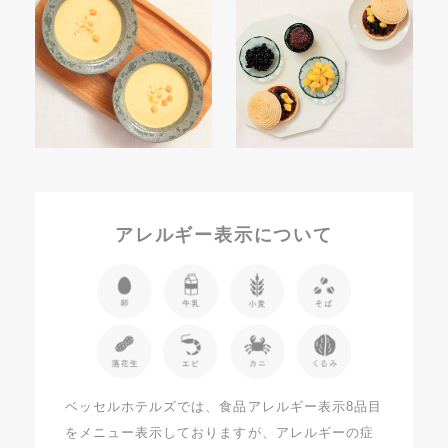
アレルギー表示について
ベッセルホテルズでは、食品アレルギー表示8品目
をメニュー表示しておりますが、アレルギーの症