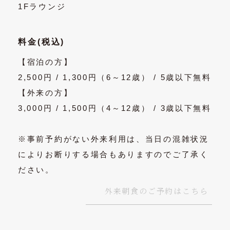
1Fラウンジ
料金(税込)
【宿泊の方】
2,500円 / 1,300円（6～12歳） / 5歳以下無料
【外来の方】
3,000円 / 1,500円（4～12歳） / 3歳以下無料
※事前予約がない外来利用は、当日の混雑状況
によりお断りする場合もありますのでご了承く
ださい。
外来朝食のご予約はこちら