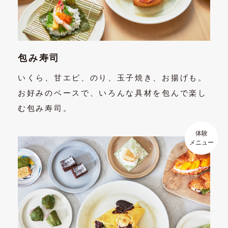
包み寿司
いくら、甘エビ、のり、玉子焼き、お揚げも。
お好みのベースで、いろんな具材を包んで楽し
む包み寿司。
体験
メニュー