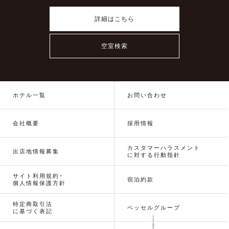
詳細はこちら
空室検索
ホテル一覧
お問い合わせ
会社概要
採用情報
カスタマーハラスメント
出店地情報募集
に対する行動指針
サイト利用規約･
宿泊約款
個人情報保護方針
特定商取引法
ベッセルグループ
に基づく表記