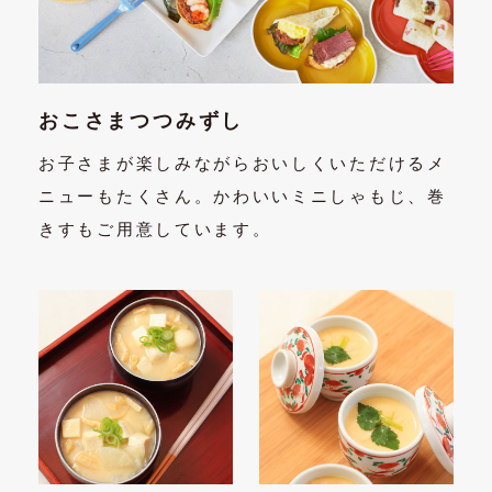
おこさまつつみずし
お子さまが楽しみながらおいしくいただけるメ
ニューもたくさん。かわいいミニしゃもじ、巻
きすもご用意しています。