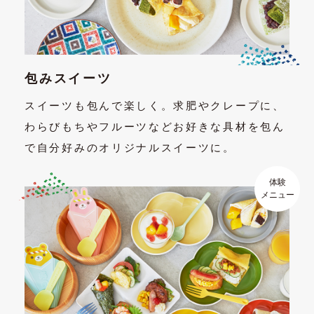
包みスイーツ
スイーツも包んで楽しく。求肥やクレープに、
わらびもちやフルーツなどお好きな具材を包ん
で自分好みのオリジナルスイーツに。
体験
メニュー