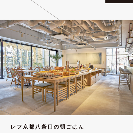
レフ京都八条口の朝ごはん