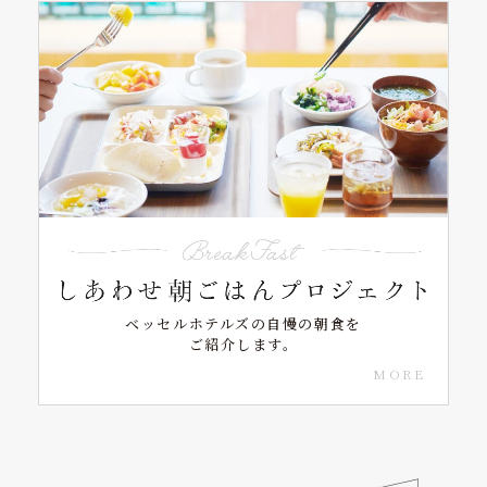
ベッセルホテルズの自慢の朝食を
ご紹介します。
MORE