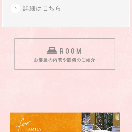
詳細はこちら
ROOM
お部屋の内装や設備のご紹介