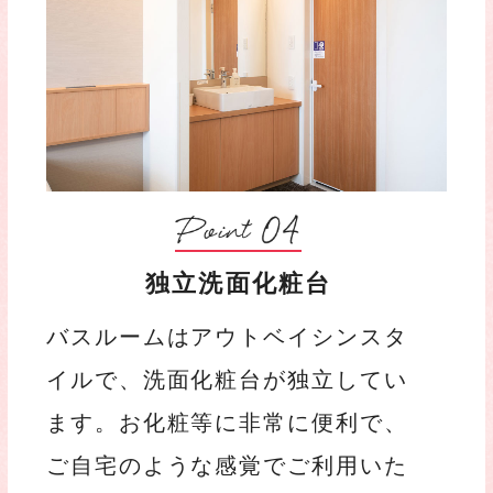
独立洗面化粧台
バスルームはアウトベイシンスタ
イルで、洗面化粧台が独立してい
ます。お化粧等に非常に便利で、
ご自宅のような感覚でご利用いた