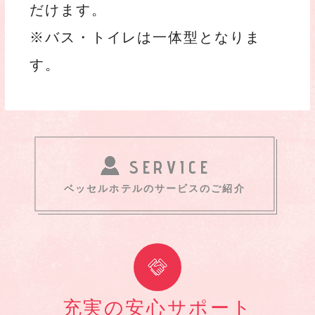
だけます。
※バス・トイレは一体型となりま
す。
SERVICE
ベッセルホテルのサービスのご紹介
充実の安心サポート