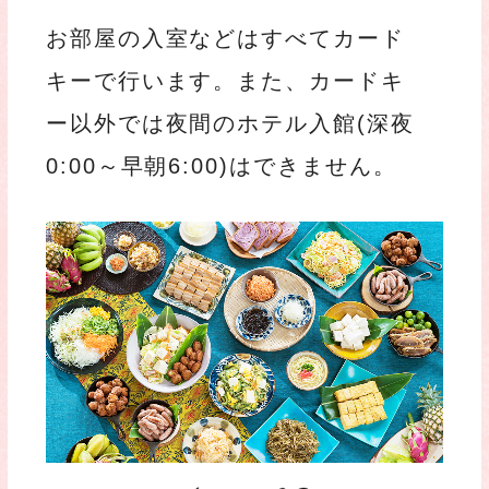
お部屋の入室などはすべてカード
キーで行います。また、カードキ
ー以外では夜間のホテル入館(深夜
0:00～早朝6:00)はできません。