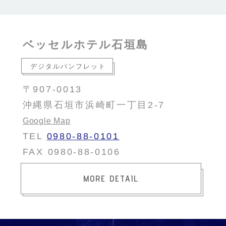
ベッセルホテル石垣島
デジタルパンフレット
〒907-0013
沖縄県石垣市浜崎町一丁目2-7
Google Map
TEL
0980-88-0101
FAX 0980-88-0106
MORE DETAIL