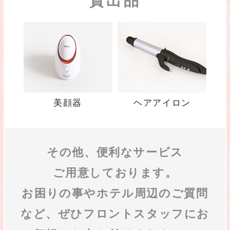
貸出品
美顔器
ヘアアイロン
その他、便利なサービス
ご用意しております。
お困りの事やホテル周辺のご質問
など、
ぜひフロントスタッフにお