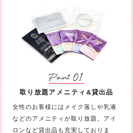
取り放題アメニティ&
貸出品
女性のお客様にはメイク落しや乳液
などのアメニティが取り放題。アイ
ロンなど貸出品も充実しておりま