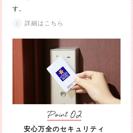
す。
詳細はこちら
安心万全のセキュリティ