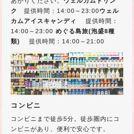
あがりください。
ウェルカムドリン
ク
提供時間：14:00～23:00
ウェル
カムアイスキャンディ
提供時間：
14:00～23:00
めぐる島旅(泡盛8種
類)
提供時間：14:00～21:00
コンビニ
コンビニまで徒歩5分。
徒歩圏内にコ
ンビニがあり、便利で安心です。