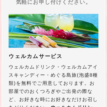
気軽にお申し付けください。
ウェルカムサービス
ウェルカムドリンク・ウェルカムアイ
スキャンディー・めぐる島旅(泡盛8種
類)を無料でご用意しております。お
部屋でのおくつろぎやご出発の際な
ど、お好きな時にお好きなだけお召し