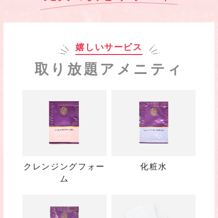
嬉しいサービス
取り放題アメニティ
クレンジングフォー
化粧水
ム