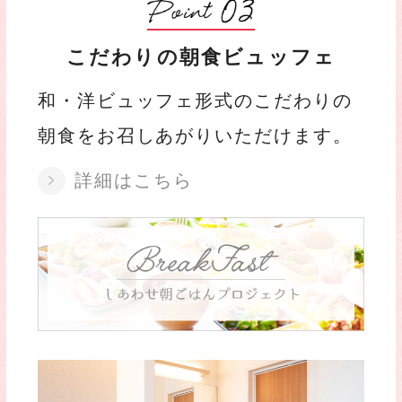
こだわりの
朝食ビュッフェ
和・洋ビュッフェ形式のこだわりの
朝食をお召しあがりいただけます。
詳細はこちら