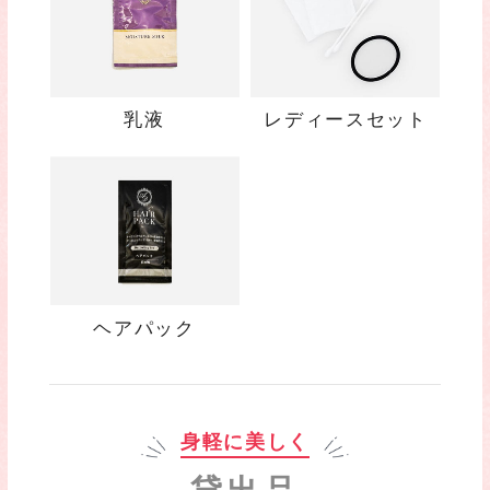
乳液
レディースセット
ヘアパック
身軽に美しく