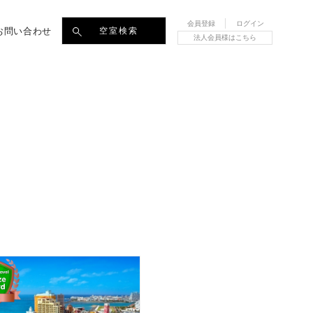
会員登録
ログイン
お問い合わせ
空室検索
法人会員様はこちら