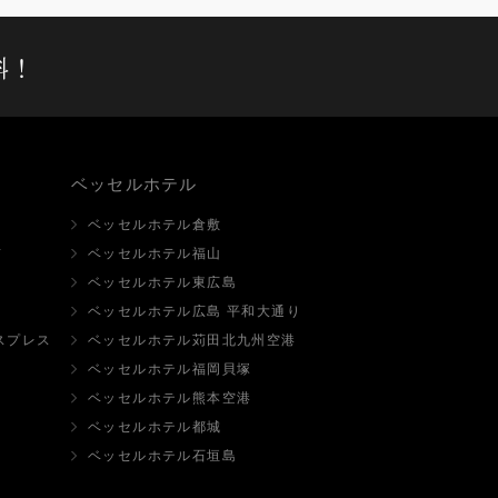
料！
ベッセルホテル
ベッセルホテル倉敷
前
ベッセルホテル福山
ベッセルホテル東広島
ベッセルホテル広島 平和大通り
スプレス
ベッセルホテル苅田北九州空港
ベッセルホテル福岡貝塚
ベッセルホテル熊本空港
ベッセルホテル都城
ベッセルホテル石垣島