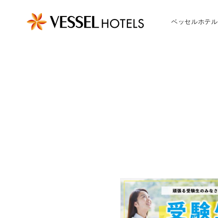
ベッセルホテル