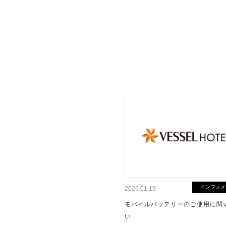
インフォメ
2026.01.19
モバイルバッテリーのご使用に関
い