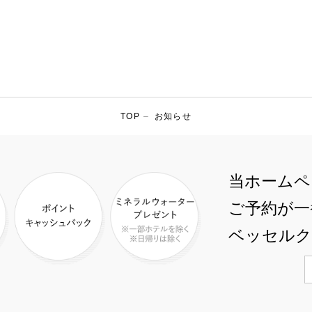
TOP
–
お知らせ
当ホームペ
ご予約が一
ベッセルク