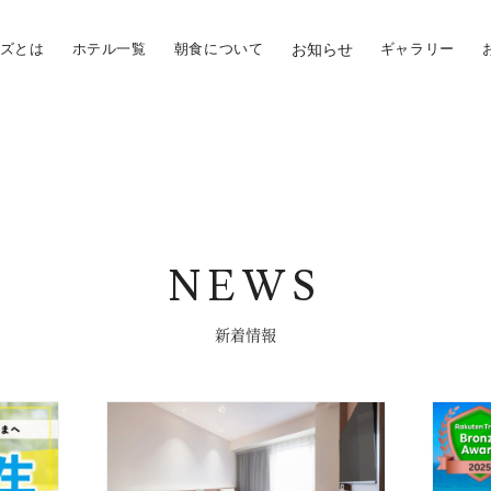
ズとは
ホテル一覧
朝食について
お知らせ
ギャラリー
NEWS
新着情報