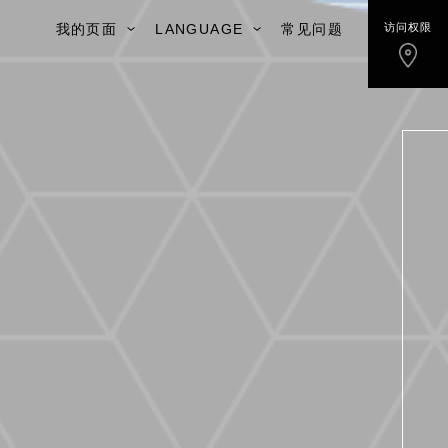
我的页面
LANGUAGE
常见问题
访问权限