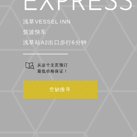
浅草VESSEL INN
筑波快车
浅草站A2出口步行6分钟
从这个主页预订
最低价格保证！
空缺搜寻