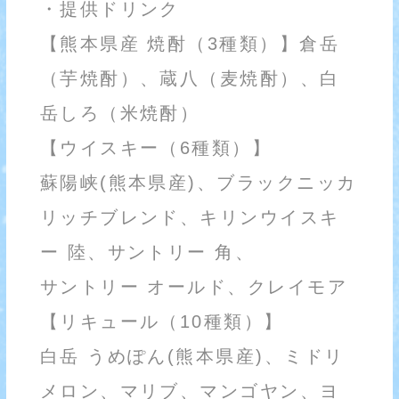
・提供ドリンク
【熊本県産 焼酎（3種類）】倉岳
（芋焼酎）、蔵八（麦焼酎）、白
岳しろ（米焼酎）
【ウイスキー（6種類）】
蘇陽峡(熊本県産)、ブラックニッカ
リッチブレンド、キリンウイスキ
ー 陸、サントリー 角、
サントリー オールド、クレイモア
【リキュール（10種類）】
白岳 うめぽん(熊本県産)、ミドリ
メロン、マリブ、マンゴヤン、ヨ