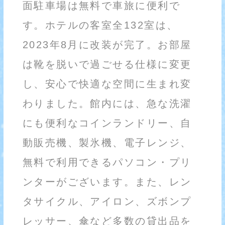
面駐車場は無料で車旅に便利で
す。ホテルの客室全132室は、
2023年8月に改装が完了。お部屋
は靴を脱いで過ごせる仕様に変更
し、安心で快適な空間に生まれ変
わりました。館内には、急な洗濯
にも便利なコインランドリー、自
動販売機、製氷機、電子レンジ、
無料で利用できるパソコン・プリ
ンターがございます。また、レン
タサイクル、アイロン、ズボンプ
レッサー、傘など多数の貸出品を