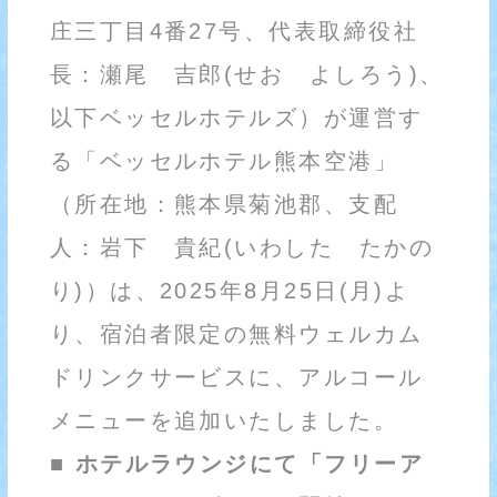
庄三丁目4番27号、代表取締役社
長：瀬尾 吉郎(せお よしろう)、
以下ベッセルホテルズ）が運営す
る「ベッセルホテル熊本空港」
（所在地：熊本県菊池郡、支配
人：岩下 貴紀(いわした たかの
り)）は、2025年8月25日(月)よ
り、宿泊者限定の無料ウェルカム
ドリンクサービスに、アルコール
メニューを追加いたしました。
■ ホテルラウンジにて「フリーア