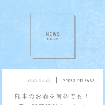
お知らせ
PRESS RELEASE
2025.08.25
熊本のお酒を何杯でも！