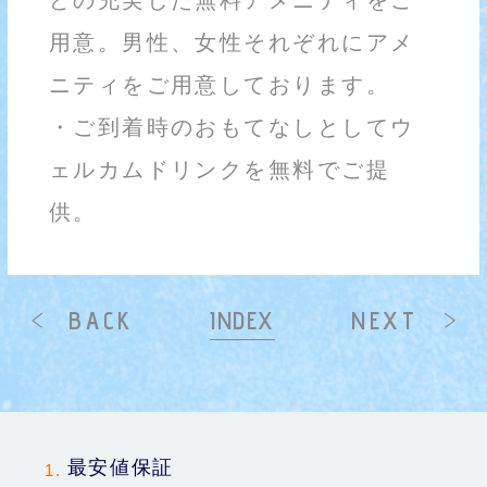
用意。男性、女性それぞれにアメ
ニティをご用意しております。
・ご到着時のおもてなしとしてウ
ェルカムドリンクを無料でご提
供。
最安値保証