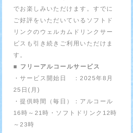
でお楽しみいただけます。すでに
ご好評をいただいているソフトド
リンクのウェルカムドリンクサー
ビスも引き続きご利用いただけま
す。
■ フリーアルコールサービス
・サービス開始日 ：2025年8月
25日(月)
・提供時間（毎日）：アルコール
16時～21時・ソフトドリンク12時
～23時