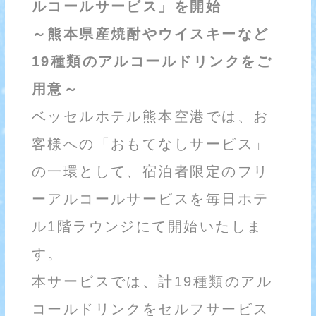
ルコールサービス」を開始
～熊本県産焼酎やウイスキーなど
19種類のアルコールドリンクをご
用意～
ベッセルホテル熊本空港では、お
客様への「おもてなしサービス」
の一環として、宿泊者限定のフリ
ーアルコールサービスを毎日ホテ
ル1階ラウンジにて開始いたしま
す。
本サービスでは、計19種類のアル
コールドリンクをセルフサービス