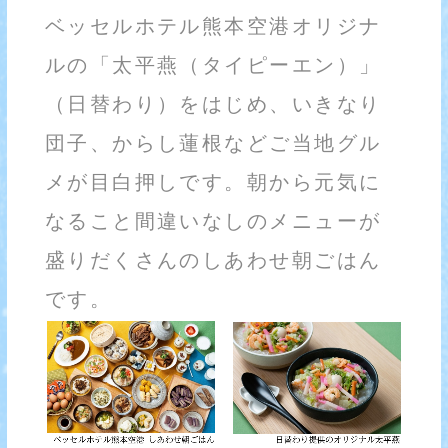
ベッセルホテル熊本空港オリジナ
ルの「太平燕（タイピーエン）」
（日替わり）をはじめ、いきなり
団子、からし蓮根などご当地グル
メが目白押しです。朝から元気に
なること間違いなしのメニューが
盛りだくさんのしあわせ朝ごはん
です。