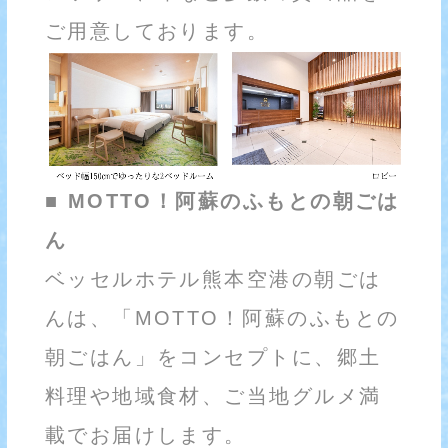
ご用意しております。
■ MOTTO！阿蘇のふもとの朝ごは
ん
ベッセルホテル熊本空港の朝ごは
んは、「MOTTO！阿蘇のふもとの
朝ごはん」をコンセプトに、郷土
料理や地域食材、ご当地グルメ満
載でお届けします。