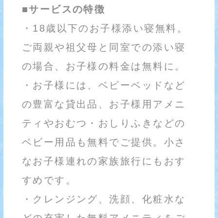
■サービスの特徴
・18歳以下のお子様添い寝無料。
ご両親や祖父母と同室での添い寝
の場合、お子様の料金は無料に。
・お子様には、ベビーベッドなど
の豊富な貸出品、お子様用アメニ
ティやおむつ・おしりふきなどの
ベビー用品も無料でご提供。小さ
なお子様連れの家族旅行にもおす
すめです。
・クレンジング、洗顔、化粧水な
どの充実した無料アメニティをご