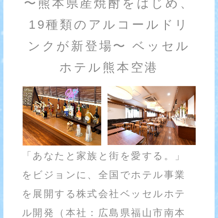
〜熊本県産焼酎をはじめ、
19種類のアルコールドリ
ンクが新登場〜 ベッセル
ホテル熊本空港
「あなたと家族と街を愛する。」
をビジョンに、全国でホテル事業
を展開する株式会社ベッセルホテ
ル開発（本社：広島県福山市南本