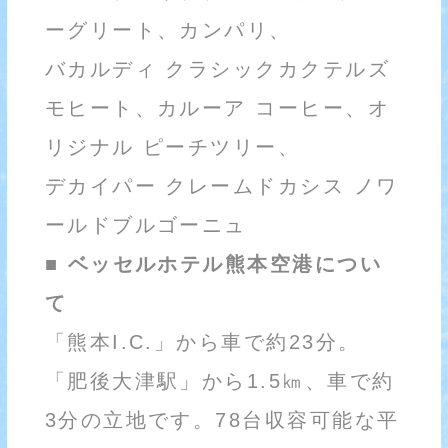
ーグリート、カンパリ、
バカルディ クラシックカクテルズ
モヒート、カルーア コーヒー、オ
リジナル ピーチツリー、
デカイパー クレームドカシス ノワ
ールドブルゴーニュ
■ ベッセルホテル熊本空港につい
て
「熊本I.C.」から車で約23分。
「肥後大津駅」から1.5㎞、車で約
3分の立地です。78台収容可能な平