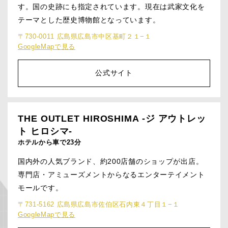
す。国の史跡にも指定されています。現在は武家文化を
テーマとした歴史博物館となっています。
〒730-0011 広島県広島市中区基町２１−１
GoogleMapで見る
公式サイト
THE OUTLET HIROSHIMA -ジ アウトレッ
ト ヒロシマ-
ホテルから車で23分
国内外の人気ブランド、約200店舗のショップが出店。
専門店・アミューズメントからなるエンターテイメント
モールです。
〒731-5162 広島県広島市佐伯区石内東４丁目１−１
GoogleMapで見る