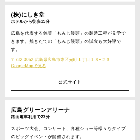
(株)にしき堂
ホテルから徒歩15分
広島を代表する銘菓「もみじ饅頭」の製造工程が見学で
きます。焼きたての「もみじ饅頭」の試食も大好評で
す。
〒732-0052 広島県広島市東区光町１丁目１３−２３
GoogleMapで見る
公式サイト
広島グリーンアリーナ
路面電車利用で23分
スポーツ大会、コンサート、各種ショー等様々なタイプ
のビッグイベントが開催されます。