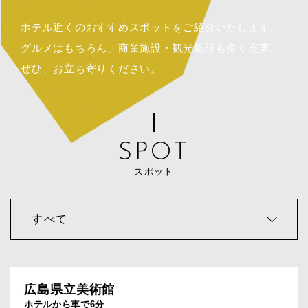
ホテル近くのおすすめスポットをご紹介いたします。
グルメはもちろん、商業施設・観光施設も多く充実。
ぜひ、お立ち寄りください。
SPOT
スポット
広島県立美術館
ホテルから車で6分