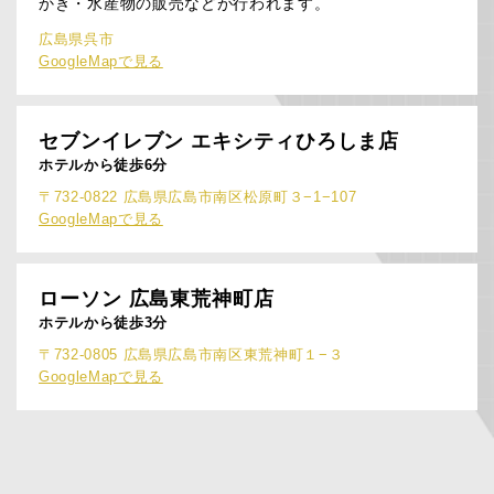
かき・水産物の販売などが行われます。
広島県呉市
GoogleMapで見る
セブンイレブン
エキシティひろしま店
ホテルから徒歩6分
〒732-0822 広島県広島市南区松原町３−1−107
GoogleMapで見る
ローソン
広島東荒神町店
ホテルから徒歩3分
〒732-0805 広島県広島市南区東荒神町１−３
GoogleMapで見る