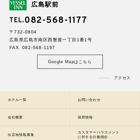
広島駅前
082-568-1177
TEL.
〒732-0804
広島県広島市南区西蟹屋一丁目1番1号
FAX. 082-568-1197
Google Mapはこちら
アクセス
ホテル一覧
お問い合わせ
会社概要
採用情報
カスタマーハラスメント
出店地情報募集
に対する行動指針