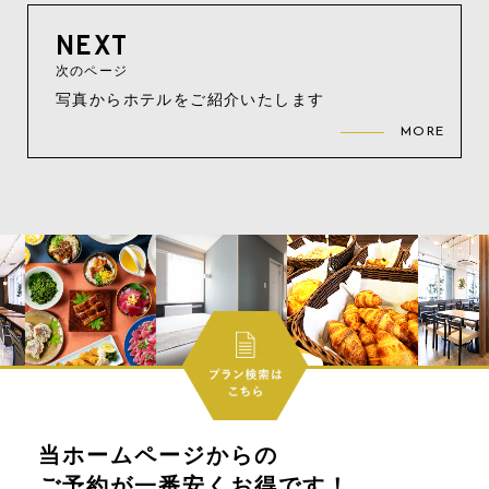
NEXT
次のページ
写真からホテルをご紹介いたします
MORE
当ホームページからの
ご予約が一番安くお得です！