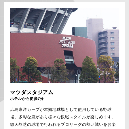
マツダスタジアム
ホテルから徒歩7分
広島東洋カープが本拠地球場として使用している野球
場。多彩な席があり様々な観戦スタイルが楽しめます。
総天然芝の球場で行われるプロリーグの熱い戦いをお楽