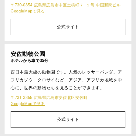
〒730-0854 広島県広島市中区土橋町７−１号 中国新聞ビル
GoogleMapで見る
公式サイト
安佐動物公園
ホテルから車で35分
西日本最大級の動物園です。人気のレッサーパンダ、ア
フリカゾウ、クロサイなど、アジア、アフリカ地域を中
心に、世界の動物たちを見ることができます。
〒731-3355 広島県広島市安佐北区安佐町
GoogleMapで見る
公式サイト