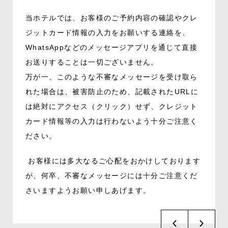
当ホテルでは、お客様のご予約内容の確認やクレ
ジットカード情報の入力をお願いする連絡を、
WhatsApp
などのメッセージアプリを通じて直接
お送りすることは一切ございません。
万が一、このような不審なメッセージを受け取ら
れた場合は、被害防止のため、記載された
URL
に
は絶対にアクセス（クリック）せず、クレジット
カード情報等の入力は行わないよう十分ご注意く
ださい。
お客様には多大なるご心配をおかけしております
が、何卒、不審なメッセージには十分ご注意くだ
さいますようお願い申しあげます。