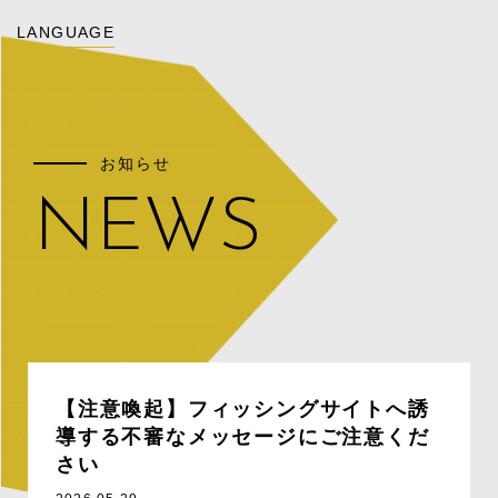
LANGUAGE
お知らせ
NEWS
【注意喚起】フィッシングサイトへ誘
導する不審なメッセージにご注意くだ
さい