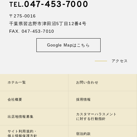
047-453-7000
TEL.
〒275-0016
千葉県習志野市津田沼5丁目12番4号
FAX. 047-453-7010
Google Mapはこちら
アクセス
ホテル一覧
お問い合わせ
会社概要
採用情報
カスタマーハラスメント
出店地情報募集
に対する行動指針
サイト利用規約・
宿泊約款
個人情報保護方針