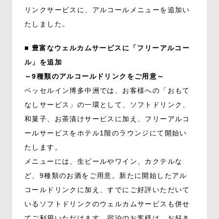
リンクサービスに、アルコールメニューを追加い
たしました。
■ 豊富なウェルカムサービスに「フリーアルコー
ル」を追加
～9種類のアルコールドリンクをご用意～
ベッセルイン博多中洲では、お客様への「おもて
なしサービス」の一環として、ソフトドリンク、
和菓子、お茶漬けサービスに加え、フリーアルコ
ールサービスをホテル1階のラウンジにて開始い
たします。
メニューには、生ビールやワイン、カクテルな
ど、9種類のお酒をご用意。新たに開始したアル
コールドリンクに加え、すでにご好評いただいて
いるソフトドリンクのウェルカムサービスも併せ
てご利用いただけます。宿泊のお客様は、お好き