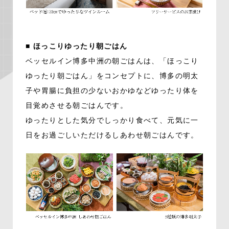
■ ほっこりゆったり朝ごはん
ベッセルイン博多中洲の朝ごはんは、「ほっこり
ゆったり朝ごはん」をコンセプトに、博多の明太
子や胃腸に負担の少ないおかゆなどゆったり体を
目覚めさせる朝ごはんです。
ゆったりとした気分でしっかり食べて、元気に一
日をお過ごしいただけるしあわせ朝ごはんです。