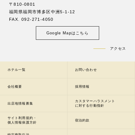
〒810-0801
福岡県福岡市博多区中洲5-1-12
FAX. 092-271-4050
Google Mapはこちら
アクセス
ホテル一覧
お問い合わせ
会社概要
採用情報
カスタマーハラスメント
出店地情報募集
に対する行動指針
サイト利用規約・
宿泊約款
個人情報保護方針
特定商取引法