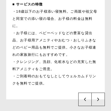
■ サービスの特徴
・18歳以下のお子様添い寝無料。ご両親や祖父母
と同室での添い寝の場合、お子様の料金は無料
に。
・お子様には、ベビーベッドなどの豊富な貸出
品、お子様用アメニティやおむつ・おしりふきな
どのベビー用品も無料でご提供。小さなお子様連
れの家族旅行にもおすすめです。
・クレンジング、洗顔、化粧水などの充実した無
料アメニティをご用意。
・ご到着時のおもてなしとしてウェルカムドリン
クを無料でご提供。